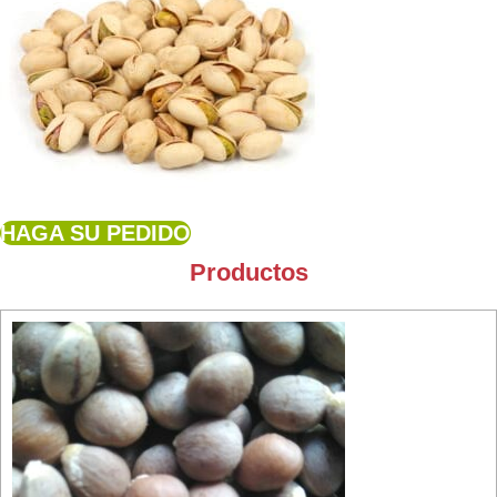
HAGA SU PEDIDO
Productos