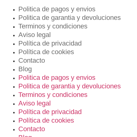
Politica de pagos y envios
Politica de garantia y devoluciones
Terminos y condiciones
Aviso legal
Política de privacidad
Política de cookies
Contacto
Blog
Politica de pagos y envios
Politica de garantia y devoluciones
Terminos y condiciones
Aviso legal
Política de privacidad
Política de cookies
Contacto