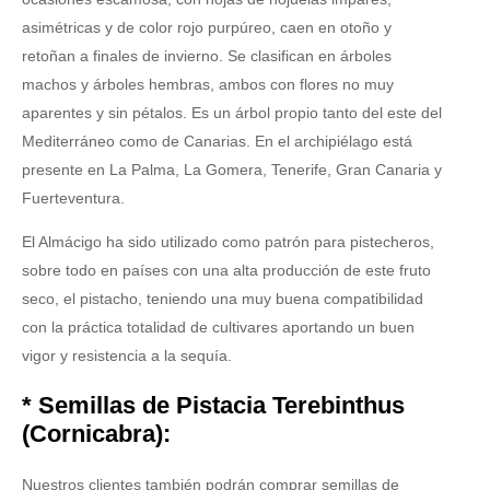
asimétricas y de color rojo purpúreo, caen en otoño y
retoñan a finales de invierno. Se clasifican en árboles
machos y árboles hembras, ambos con flores no muy
aparentes y sin pétalos. Es un árbol propio tanto del este del
Mediterráneo como de Canarias. En el archipiélago está
presente en La Palma, La Gomera, Tenerife, Gran Canaria y
Fuerteventura.
El Almácigo ha sido utilizado como patrón para pistecheros,
sobre todo en países con una alta producción de este fruto
seco, el pistacho, teniendo una muy buena compatibilidad
con la práctica totalidad de cultivares aportando un buen
vigor y resistencia a la sequía.
* Semillas de Pistacia Terebinthus
(Cornicabra):
Nuestros clientes también podrán comprar semillas de