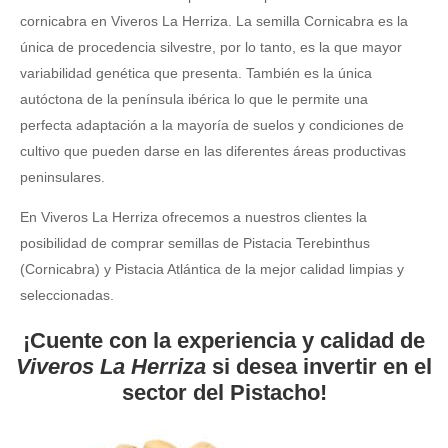
cornicabra en Viveros La Herriza. La semilla Cornicabra es la
única de procedencia silvestre, por lo tanto, es la que mayor
variabilidad genética que presenta. También es la única
autóctona de la península ibérica lo que le permite una
perfecta adaptación a la mayoría de suelos y condiciones de
cultivo que pueden darse en las diferentes áreas productivas
peninsulares.
En Viveros La Herriza ofrecemos a nuestros clientes la
posibilidad de comprar semillas de Pistacia Terebinthus
(Cornicabra) y Pistacia Atlántica de la mejor calidad limpias y
seleccionadas.
¡Cuente con la experiencia y calidad de
Viveros La Herriza
si desea invertir en el
sector del Pistacho!