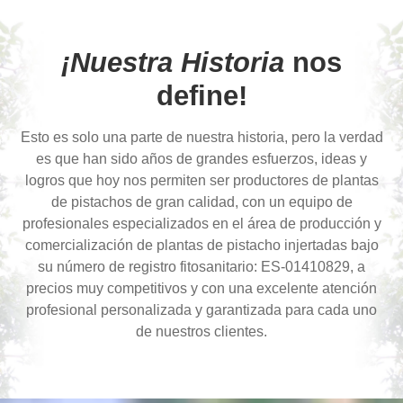
¡Nuestra Historia
nos
define!
Esto es solo una parte de nuestra historia, pero la verdad
es que han sido años de grandes esfuerzos, ideas y
logros que hoy nos permiten ser productores de plantas
de pistachos de gran calidad
, con un equipo de
profesionales especializados en el área de producción y
comercialización de plantas de pistacho injertadas bajo
su número de registro fitosanitario: ES-01410829, a
precios muy competitivos y con una excelente atención
profesional personalizada y garantizada para cada uno
de nuestros clientes.